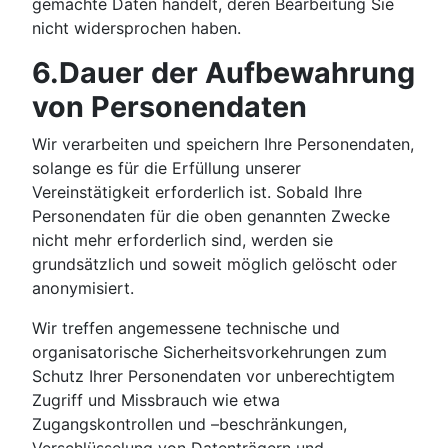
gemachte Daten handelt, deren Bearbeitung Sie
nicht widersprochen haben.
6.Dauer der Aufbewahrung
von Personendaten
Wir verarbeiten und speichern Ihre Personendaten,
solange es für die Erfüllung unserer
Vereinstätigkeit erforderlich ist. Sobald Ihre
Personendaten für die oben genannten Zwecke
nicht mehr erforderlich sind, werden sie
grundsätzlich und soweit möglich gelöscht oder
anonymisiert.
Wir treffen angemessene technische und
organisatorische Sicherheitsvorkehrungen zum
Schutz Ihrer Personendaten vor unberechtigtem
Zugriff und Missbrauch wie etwa
Zugangskontrollen und –beschränkungen,