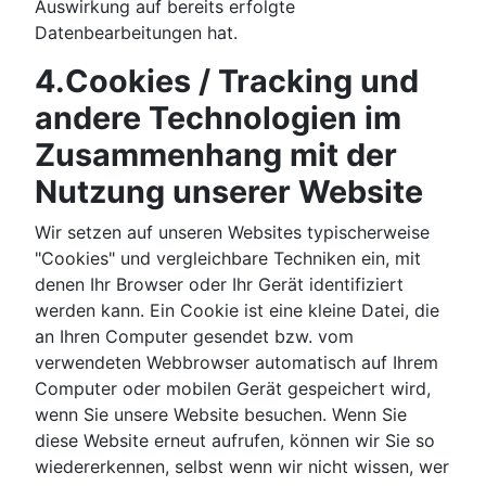
Auswirkung auf bereits erfolgte
Datenbearbeitungen hat.
4.Cookies / Tracking und
andere Technologien im
Zusammenhang mit der
Nutzung unserer Website
Wir setzen auf unseren Websites typischerweise
"Cookies" und vergleichbare Techniken ein, mit
denen Ihr Browser oder Ihr Gerät identifiziert
werden kann. Ein Cookie ist eine kleine Datei, die
an Ihren Computer gesendet bzw. vom
verwendeten Webbrowser automatisch auf Ihrem
Computer oder mobilen Gerät gespeichert wird,
wenn Sie unsere Website besuchen. Wenn Sie
diese Website erneut aufrufen, können wir Sie so
wiedererkennen, selbst wenn wir nicht wissen, wer