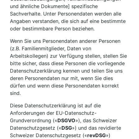
und ähnliche Dokumente] spezifische
Sachverhalte. Unter Personendaten werden alle
Angaben verstanden, die sich auf eine bestimmte
oder bestimmbare Person beziehen.
Wenn Sie uns Personendaten anderer Personen
(z.B. Familienmitglieder, Daten von
Arbeitskollegen) zur Verfügung stellen, stellen Sie
bitte sicher, dass diese Personen die vorliegende
Datenschutzerklärung kennen und teilen Sie uns
deren Personendaten nur mit, wenn Sie dies
dürfen und wenn diese Personendaten korrekt
sind.
Diese Datenschutzerklärung ist auf die
Anforderungen der EU-Datenschutz-
Grundverordnung («
DSGVO
»), das Schweizer
Datenschutzgesetz («
DSG
») und das revidierte
Schweizer Datenschutzgesetz («
revDSG
»)