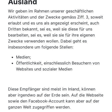
Ausland
Wir geben im Rahmen unserer geschäftlichen
Aktivitäten und der Zwecke gemäss Ziff. 3, soweit
erlaubt und es uns als angezeigt erscheint, auch
Dritten bekannt, sei es, weil sie diese für uns
bearbeiten, sei es, weil sie sie für ihre eigenen
Zwecke verwenden wollen. Dabei geht es
insbesondere um folgende Stellen:
Medien;
Öffentlichkeit, einschliesslich Besuchern von
Websites und sozialer Medien
Diese Empfänger sind meist im Inland, können
aber irgendwo auf der Erde sein. Auf die Webseite
sowie den Facebook-Account kann aber auf der
ganzen Welt zugegriffen werden.