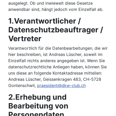
ausgelegt. Ob und inwieweit diese Gesetze
anwendbar sind, hängt jedoch vom Einzelfall ab.
1.Verantwortlicher /
Datenschutzbeauftrager /
Vertreter
Verantwortlich für die Datenbearbeitungen, die wir
hier beschreiben, ist Andreas Lüscher, soweit im
Einzelfall nichts anderes angegeben ist. Wenn Sie
datenschutzrechtliche Anliegen haben, können Sie
uns diese an folgende Kontaktadresse mitteilen:
Andreas Lüscher, Geissenkragen 483, CH-5728
Gontenschwil,
praesident@dkw-club.ch
2.Erhebung und
Bearbeitung von
Personendaten