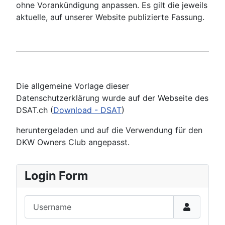
ohne Vorankündigung anpassen. Es gilt die jeweils
aktuelle, auf unserer Website publizierte Fassung.
Die allgemeine Vorlage dieser
Datenschutzerklärung wurde auf der Webseite des
DSAT.ch (
Download - DSAT
)
heruntergeladen und auf die Verwendung für den
DKW Owners Club angepasst.
Login Form
Username