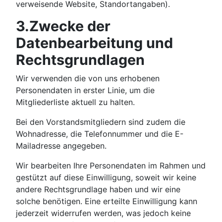
verweisende Website, Standortangaben).
3.Zwecke der
Datenbearbeitung und
Rechtsgrundlagen
Wir verwenden die von uns erhobenen
Personendaten in erster Linie, um die
Mitgliederliste aktuell zu halten.
Bei den Vorstandsmitgliedern sind zudem die
Wohnadresse, die Telefonnummer und die E-
Mailadresse angegeben.
Wir bearbeiten Ihre Personendaten im Rahmen und
gestützt auf diese Einwilligung, soweit wir keine
andere Rechtsgrundlage haben und wir eine
solche benötigen. Eine erteilte Einwilligung kann
jederzeit widerrufen werden, was jedoch keine