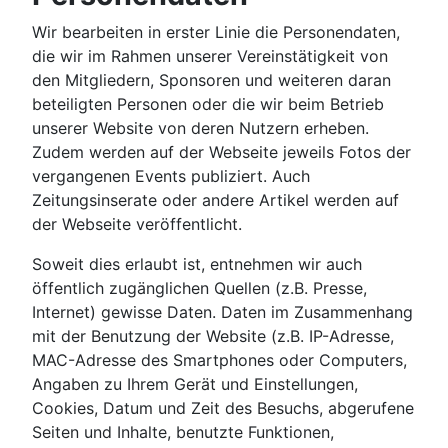
Wir bearbeiten in erster Linie die Personendaten,
die wir im Rahmen unserer Vereinstätigkeit von
den Mitgliedern, Sponsoren und weiteren daran
beteiligten Personen oder die wir beim Betrieb
unserer Website von deren Nutzern erheben.
Zudem werden auf der Webseite jeweils Fotos der
vergangenen Events publiziert. Auch
Zeitungsinserate oder andere Artikel werden auf
der Webseite veröffentlicht.
Soweit dies erlaubt ist, entnehmen wir auch
öffentlich zugänglichen Quellen (z.B. Presse,
Internet) gewisse Daten. Daten im Zusammenhang
mit der Benutzung der Website (z.B. IP-Adresse,
MAC-Adresse des Smartphones oder Computers,
Angaben zu Ihrem Gerät und Einstellungen,
Cookies, Datum und Zeit des Besuchs, abgerufene
Seiten und Inhalte, benutzte Funktionen,