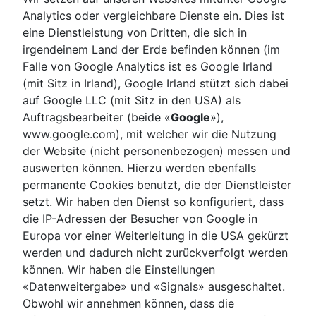
Analytics oder vergleichbare Dienste ein. Dies ist
eine Dienstleistung von Dritten, die sich in
irgendeinem Land der Erde befinden können (im
Falle von Google Analytics ist es Google Irland
(mit Sitz in Irland), Google Irland stützt sich dabei
auf Google LLC (mit Sitz in den USA) als
Auftragsbearbeiter (beide «
Google
»),
www.google.com), mit welcher wir die Nutzung
der Website (nicht personenbezogen) messen und
auswerten können. Hierzu werden ebenfalls
permanente Cookies benutzt, die der Dienstleister
setzt. Wir haben den Dienst so konfiguriert, dass
die IP-Adressen der Besucher von Google in
Europa vor einer Weiterleitung in die USA gekürzt
werden und dadurch nicht zurückverfolgt werden
können. Wir haben die Einstellungen
«Datenweitergabe» und «Signals» ausgeschaltet.
Obwohl wir annehmen können, dass die