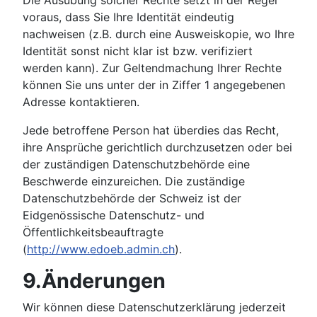
Die Ausübung solcher Rechte setzt in der Regel
voraus, dass Sie Ihre Identität eindeutig
nachweisen (z.B. durch eine Ausweiskopie, wo Ihre
Identität sonst nicht klar ist bzw. verifiziert
werden kann). Zur Geltendmachung Ihrer Rechte
können Sie uns unter der in Ziffer 1 angegebenen
Adresse kontaktieren.
Jede betroffene Person hat überdies das Recht,
ihre Ansprüche gerichtlich durchzusetzen oder bei
der zuständigen Datenschutzbehörde eine
Beschwerde einzureichen. Die zuständige
Datenschutzbehörde der Schweiz ist der
Eidgenössische Datenschutz- und
Öffentlichkeitsbeauftragte
(
http://www.edoeb.admin.ch
).
9.Änderungen
Wir können diese Datenschutzerklärung jederzeit