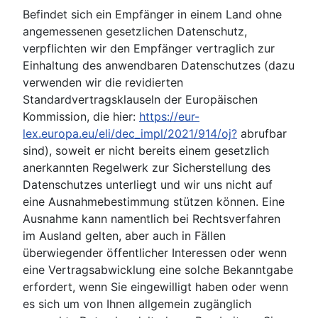
Befindet sich ein Empfänger in einem Land ohne
angemessenen gesetzlichen Datenschutz,
verpflichten wir den Empfänger vertraglich zur
Einhaltung des anwendbaren Datenschutzes (dazu
verwenden wir die revidierten
Standardvertragsklauseln der Europäischen
Kommission, die hier:
https://eur-
lex.europa.eu/eli/dec_impl/2021/914/oj?
abrufbar
sind), soweit er nicht bereits einem gesetzlich
anerkannten Regelwerk zur Sicherstellung des
Datenschutzes unterliegt und wir uns nicht auf
eine Ausnahmebestimmung stützen können. Eine
Ausnahme kann namentlich bei Rechtsverfahren
im Ausland gelten, aber auch in Fällen
überwiegender öffentlicher Interessen oder wenn
eine Vertragsabwicklung eine solche Bekanntgabe
erfordert, wenn Sie eingewilligt haben oder wenn
es sich um von Ihnen allgemein zugänglich