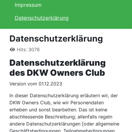
Impressum
Datenschutzerklärung
Datenschutzerklärung
Hits: 3076
Datenschutzerklärung
des DKW Owners Club
Version vom 01.12.2023
In dieser Datenschutzerklärung erläutern wir, der
DKW Owners Club, wie wir Personendaten
erheben und sonst bearbeiten. Das ist keine
abschliessende Beschreibung; allenfalls regeln
andere Datenschutzerklärungen [oder allgemeine
Geschäftsbedingungen, Teilnahmebedingungen