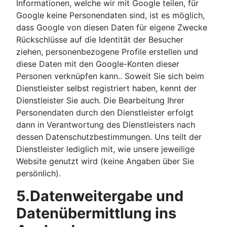
Informationen, welche wir mit Google teilen, für
Google keine Personendaten sind, ist es möglich,
dass Google von diesen Daten für eigene Zwecke
Rückschlüsse auf die Identität der Besucher
ziehen, personenbezogene Profile erstellen und
diese Daten mit den Google-Konten dieser
Personen verknüpfen kann.. Soweit Sie sich beim
Dienstleister selbst registriert haben, kennt der
Dienstleister Sie auch. Die Bearbeitung Ihrer
Personendaten durch den Dienstleister erfolgt
dann in Verantwortung des Dienstleisters nach
dessen Datenschutzbestimmungen. Uns teilt der
Dienstleister lediglich mit, wie unsere jeweilige
Website genutzt wird (keine Angaben über Sie
persönlich).
5.Datenweitergabe und
Datenübermittlung ins