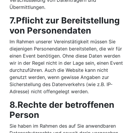
Verschlüsselung von Datenträgern und
Übermittlungen.
7.Pflicht zur Bereitstellung
von Personendaten
Im Rahmen unserer Vereinstätigkeit müssen Sie
diejenigen Personendaten bereitstellen, die wir für
einen Event benötigen. Ohne diese Daten werden
wir in der Regel nicht in der Lage sein, einen Event
durchzuführen. Auch die Website kann nicht
genutzt werden, wenn gewisse Angaben zur
Sicherstellung des Datenverkehrs (wie z.B. IP-
Adresse) nicht offengelegt werden.
8.Rechte der betroffenen
Person
Sie haben im Rahmen des auf Sie anwendbaren