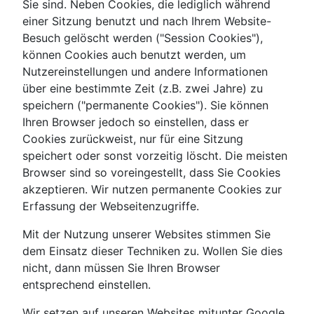
Sie sind. Neben Cookies, die lediglich während
einer Sitzung benutzt und nach Ihrem Website-
Besuch gelöscht werden ("Session Cookies"),
können Cookies auch benutzt werden, um
Nutzereinstellungen und andere Informationen
über eine bestimmte Zeit (z.B. zwei Jahre) zu
speichern ("permanente Cookies"). Sie können
Ihren Browser jedoch so einstellen, dass er
Cookies zurückweist, nur für eine Sitzung
speichert oder sonst vorzeitig löscht. Die meisten
Browser sind so voreingestellt, dass Sie Cookies
akzeptieren. Wir nutzen permanente Cookies zur
Erfassung der Webseitenzugriffe.
Mit der Nutzung unserer Websites stimmen Sie
dem Einsatz dieser Techniken zu. Wollen Sie dies
nicht, dann müssen Sie Ihren Browser
entsprechend einstellen.
Wir setzen auf unseren Websites mitunter Google