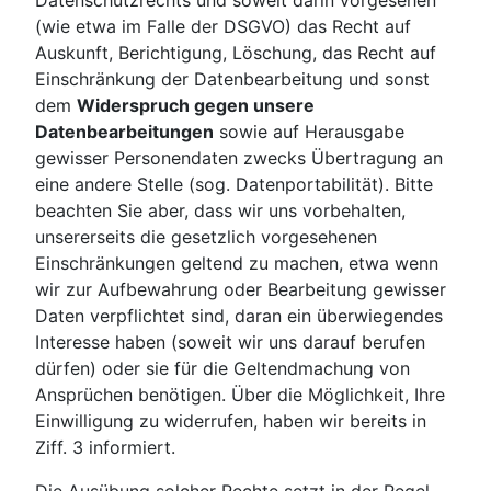
Datenschutzrechts und soweit darin vorgesehen
(wie etwa im Falle der DSGVO) das Recht auf
Auskunft, Berichtigung, Löschung, das Recht auf
Einschränkung der Datenbearbeitung und sonst
dem
Widerspruch gegen unsere
Datenbearbeitungen
sowie auf Herausgabe
gewisser Personendaten zwecks Übertragung an
eine andere Stelle (sog. Datenportabilität). Bitte
beachten Sie aber, dass wir uns vorbehalten,
unsererseits die gesetzlich vorgesehenen
Einschränkungen geltend zu machen, etwa wenn
wir zur Aufbewahrung oder Bearbeitung gewisser
Daten verpflichtet sind, daran ein überwiegendes
Interesse haben (soweit wir uns darauf berufen
dürfen) oder sie für die Geltendmachung von
Ansprüchen benötigen. Über die Möglichkeit, Ihre
Einwilligung zu widerrufen, haben wir bereits in
Ziff. 3 informiert.