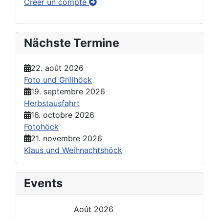
Créer un compte
Nächste Termine
22. août 2026
Foto und Grillhöck
19. septembre 2026
Herbstausfahrt
16. octobre 2026
Fotohöck
21. novembre 2026
Klaus und Weihnachtshöck
Events
Août 2026