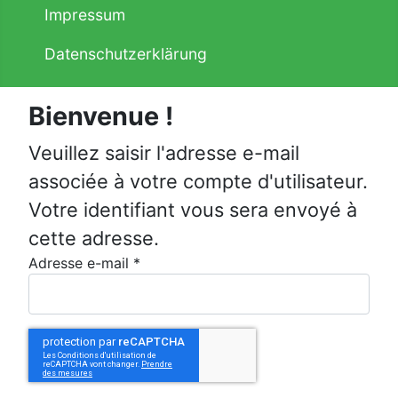
Impressum
Datenschutzerklärung
Bienvenue !
Veuillez saisir l'adresse e-mail
associée à votre compte d'utilisateur.
Votre identifiant vous sera envoyé à
cette adresse.
Adresse e-mail
*
Captcha
*