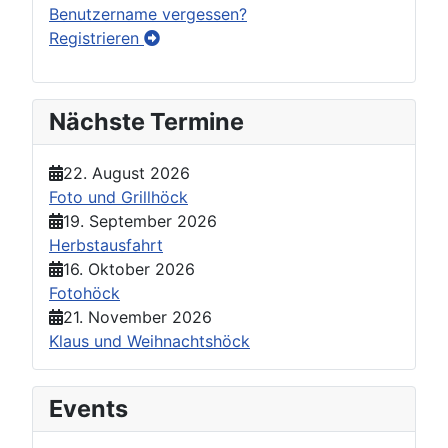
Benutzername vergessen?
Registrieren
Nächste Termine
22. August 2026
Foto und Grillhöck
19. September 2026
Herbstausfahrt
16. Oktober 2026
Fotohöck
21. November 2026
Klaus und Weihnachtshöck
Events