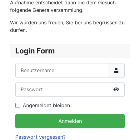
Aufnahme entscheidet dann die dem Gesuch
folgende Generalversammlung.
Wir würden uns freuen, Sie bei uns begrüssen zu
dürfen.
Login Form
Benutzername
Passwort
Passwort 
Angemeldet bleiben
Anmelden
Passwort vergessen?