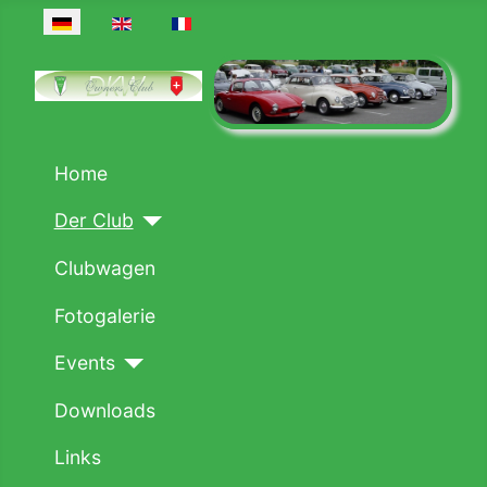
Sprache auswählen
Home
Der Club
Clubwagen
Fotogalerie
Events
Downloads
Links