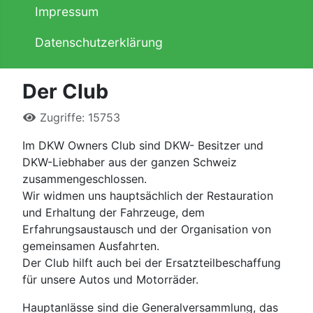
Impressum
Datenschutzerklärung
Der Club
Zugriffe: 15753
Im DKW Owners Club sind DKW- Besitzer und
DKW-Liebhaber aus der ganzen Schweiz
zusammengeschlossen.
Wir widmen uns hauptsächlich der Restauration
und Erhaltung der Fahrzeuge, dem
Erfahrungsaustausch und der Organisation von
gemeinsamen Ausfahrten.
Der Club hilft auch bei der Ersatzteilbeschaffung
für unsere Autos und Motorräder.
Hauptanlässe sind die Generalversammlung, das