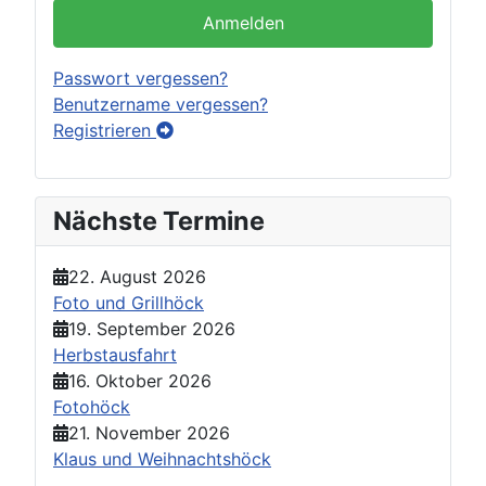
Anmelden
Passwort vergessen?
Benutzername vergessen?
Registrieren
Nächste Termine
22. August 2026
Foto und Grillhöck
19. September 2026
Herbstausfahrt
16. Oktober 2026
Fotohöck
21. November 2026
Klaus und Weihnachtshöck