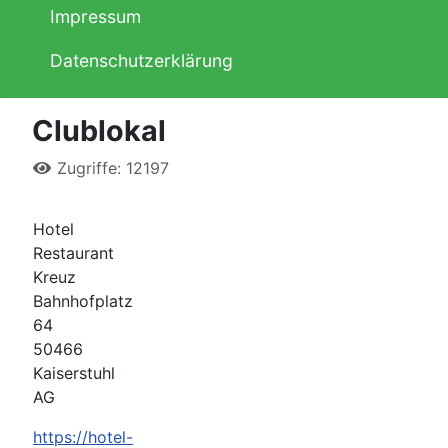
Impressum
Datenschutzerklärung
Clublokal
Zugriffe: 12197
Hotel
Restaurant
Kreuz
Bahnhofplatz
64
50466
Kaiserstuhl
AG
https://hotel-