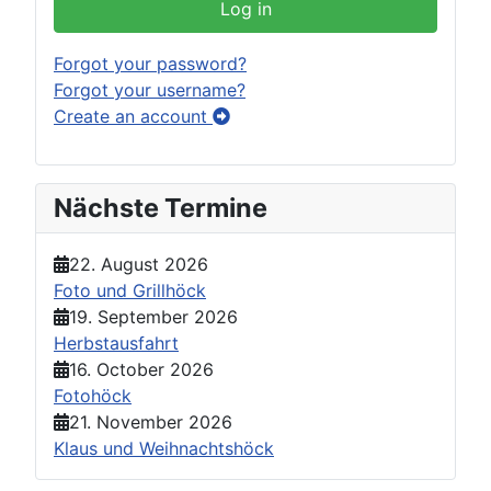
Log in
Forgot your password?
Forgot your username?
Create an account
Nächste Termine
22. August 2026
Foto und Grillhöck
19. September 2026
Herbstausfahrt
16. October 2026
Fotohöck
21. November 2026
Klaus und Weihnachtshöck