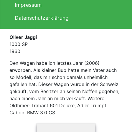
Impressum
Datenschutzerklärung
Oliver Jaggi
1000 SP
1960
Den Wagen habe ich letztes Jahr (2006)
erworben. Als kleiner Bub hatte mein Vater auch
so Modell, das mir schon damals unheimlich
gefallen hat. Dieser Wagen wurde in der Schweiz
gekauft, vom Besitzer an seinen Neffen gegeben,
nach einem Jahr an mich verkauft. Weitere
Oldtimer: Trabant 601 Deluxe, Adler Trumpf
Cabrio, BMW 3.0 CS