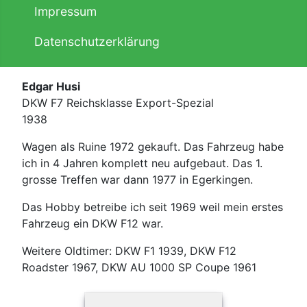
Impressum
Datenschutzerklärung
Edgar Husi
DKW F7 Reichsklasse Export-Spezial
1938
Wagen als Ruine 1972 gekauft. Das Fahrzeug habe
ich in 4 Jahren komplett neu aufgebaut. Das 1.
grosse Treffen war dann 1977 in Egerkingen.
Das Hobby betreibe ich seit 1969 weil mein erstes
Fahrzeug ein DKW F12 war.
Weitere Oldtimer: DKW F1 1939, DKW F12
Roadster 1967, DKW AU 1000 SP Coupe 1961