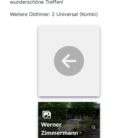
wunderschöne Treffen!
Weitere Oldtimer: 2 Universal (Kombi)
Werner
Zimmermann -