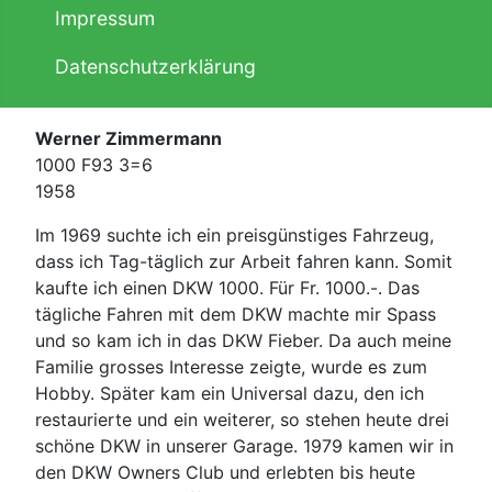
Impressum
Datenschutzerklärung
Werner Zimmermann
1000 F93 3=6
1958
Im 1969 suchte ich ein preisgünstiges Fahrzeug,
dass ich Tag-täglich zur Arbeit fahren kann. Somit
kaufte ich einen DKW 1000. Für Fr. 1000.-. Das
tägliche Fahren mit dem DKW machte mir Spass
und so kam ich in das DKW Fieber. Da auch meine
Familie grosses Interesse zeigte, wurde es zum
Hobby. Später kam ein Universal dazu, den ich
restaurierte und ein weiterer, so stehen heute drei
schöne DKW in unserer Garage. 1979 kamen wir in
den DKW Owners Club und erlebten bis heute