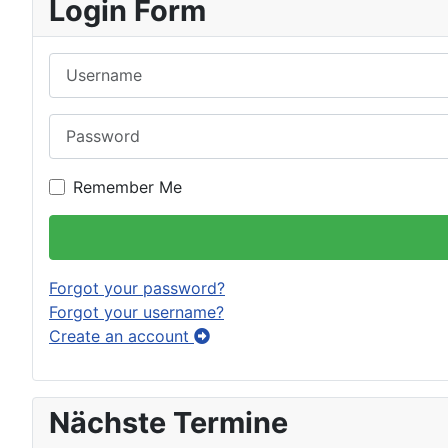
Login Form
Username
Password
Remember Me
Forgot your password?
Forgot your username?
Create an account
Nächste Termine