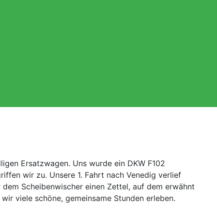
illigen Ersatzwagen. Uns wurde ein DKW F102
iffen wir zu. Unsere 1. Fahrt nach Venedig verlief
er dem Scheibenwischer einen Zettel, auf dem erwähnt
m wir viele schöne, gemeinsame Stunden erleben.