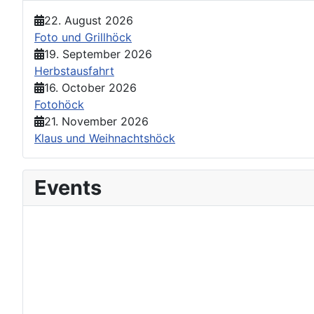
22. August 2026
Foto und Grillhöck
19. September 2026
Herbstausfahrt
16. October 2026
Fotohöck
21. November 2026
Klaus und Weihnachtshöck
Events