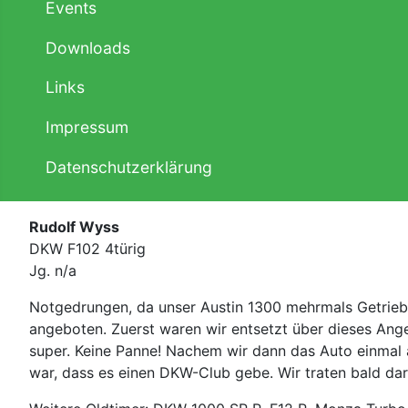
Events
Downloads
Links
Impressum
Datenschutzerklärung
Rudolf Wyss
DKW F102 4türig
Jg. n/a
Notgedrungen, da unser Austin 1300 mehrmals Getrieb
angeboten. Zuerst waren wir entsetzt über dieses Angebo
super. Keine Panne! Nachem wir dann das Auto einmal 
war, dass es einen DKW-Club gebe. Wir traten bald dar