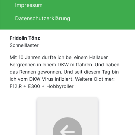
Impressum
Datenschutzerklärung
Fridolin Tönz
Schnelllaster
Mit 10 Jahren durfte ich bei einem Hallauer
Bergrennen in einem DKW mitfahren. Und haben
das Rennen gewonnen. Und seit diesem Tag bin
ich vom DKW Virus infiziert. Weitere Oldtimer:
F12,R + E300 + Hobbyroller