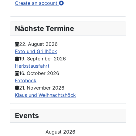
Create an account
Nächste Termine
22. August 2026
Foto und Grillhöck
19. September 2026
Herbstausfahrt
16. October 2026
Fotohöck
21. November 2026
Klaus und Weihnachtshöck
Events
August 2026