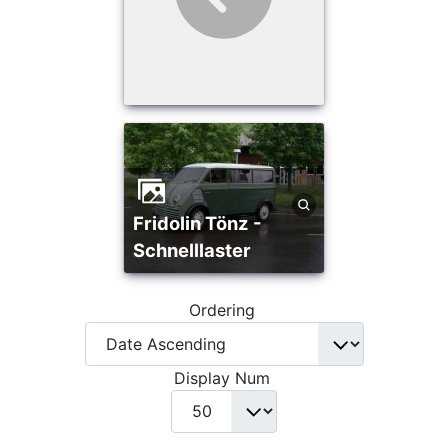
Fridolin Tönz -
Schnelllaster
Ordering
Display Num