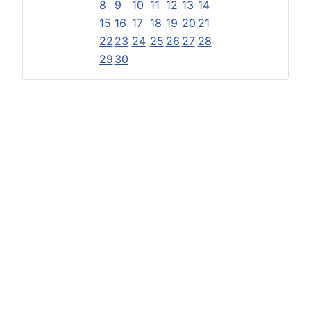
8
9
10
11
12
13
14
15
16
17
18
19
20
21
22
23
24
25
26
27
28
29
30