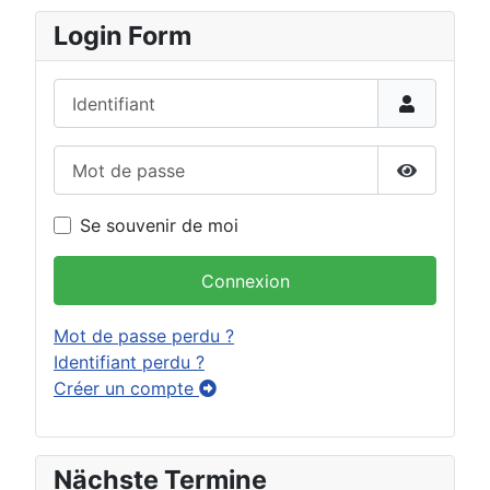
Login Form
Identifiant
Mot de passe
Afficher 
Se souvenir de moi
Connexion
Mot de passe perdu ?
Identifiant perdu ?
Créer un compte
Nächste Termine