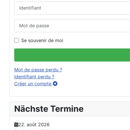
Identifiant
Mot de passe
Se souvenir de moi
Mot de passe perdu ?
Identifiant perdu ?
Créer un compte
Nächste Termine
22. août 2026