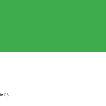
in F5