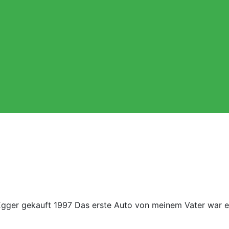
Egger gekauft 1997 Das erste Auto von meinem Vater war e