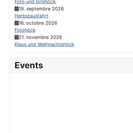
Foto und Grillhöck
19. septembre 2026
Herbstausfahrt
16. octobre 2026
Fotohöck
21. novembre 2026
Klaus und Weihnachtshöck
Events