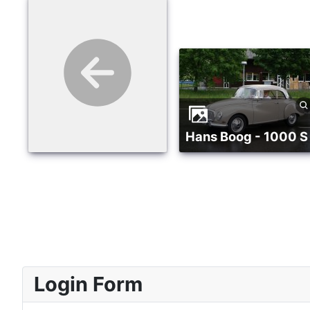
Hans Boog - 1000 S
Login Form