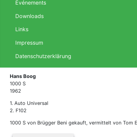
Événements
Downloads
Links
Impressum
Datenschutzerklärung
Hans Boog
1000 S
1962
1. Auto Universal
2. F102
1000 S von Brügger Beni gekauft, vermittelt von Tom 