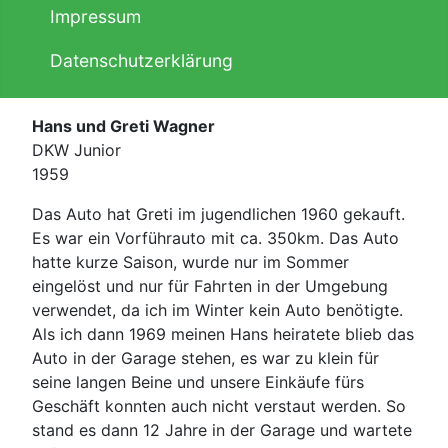
Impressum
Datenschutzerklärung
Hans und Greti Wagner
DKW Junior
1959
Das Auto hat Greti im jugendlichen 1960 gekauft.
Es war ein Vorführauto mit ca. 350km. Das Auto
hatte kurze Saison, wurde nur im Sommer
eingelöst und nur für Fahrten in der Umgebung
verwendet, da ich im Winter kein Auto benötigte.
Als ich dann 1969 meinen Hans heiratete blieb das
Auto in der Garage stehen, es war zu klein für
seine langen Beine und unsere Einkäufe fürs
Geschäft konnten auch nicht verstaut werden. So
stand es dann 12 Jahre in der Garage und wartete