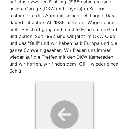
auf einen zweiten Frühling. 1985 nahm es dann
unsere Garage (DKW und Toyota) in Kur und
restaurierte das Auto mit seinen Lehrlingen. Das
dauerte 4 Jahre. Ab 1989 hatte der Wagen dann
mehr Beschäftigung und machte Fahrten bis Genf
und Zürich. Seit 1992 sind wir jetzt im DKW Club
und das "Güli" und wir haben halb Europa und die
ganze Schweiz gesehen. Wir freuen uns immer
wieder auf die Treffen mit den DKW Kameraden
und wir hoffen, wir finden dem "Güli" wieder einen
Schlü