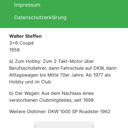
Impressum
Datenschutzerklärung
Walter Steffen
3=6 Coupé
1958
a) Zum Hobby: Zum 2-Takt-Motor über
Berufsschullehrer, dann Fahrschule auf DKW, dann
Alltagswagen bis Mitte 70er Jahre. Ab 1977 als
Hobby und im Club
b) Der Wagen: Aus dem Nachlass eines
verstorbenen Clubmitgliedes, seit 1998
Weitere Oldtimer: DKW 1000 SP Roadster 1962