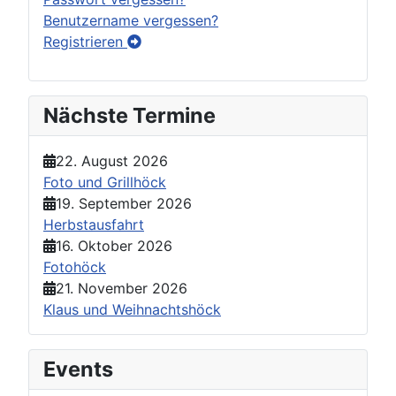
Benutzername vergessen?
Registrieren
Nächste Termine
22. August 2026
Foto und Grillhöck
19. September 2026
Herbstausfahrt
16. Oktober 2026
Fotohöck
21. November 2026
Klaus und Weihnachtshöck
Events