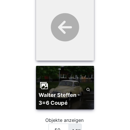
Walter Steffen -
3=6 Coupé
Objekte anzeigen