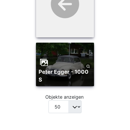
Peter Egger - 1000
S
Objekte anzeigen