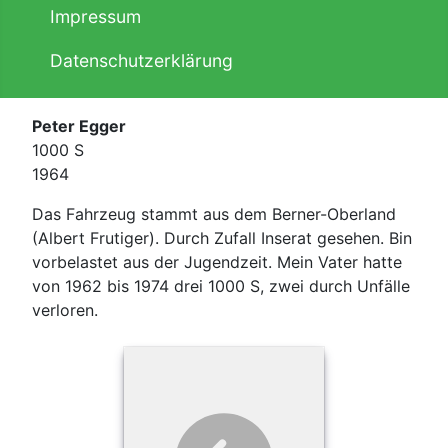
Impressum
Datenschutzerklärung
Peter Egger
1000 S
1964
Das Fahrzeug stammt aus dem Berner-Oberland
(Albert Frutiger). Durch Zufall Inserat gesehen. Bin
vorbelastet aus der Jugendzeit. Mein Vater hatte
von 1962 bis 1974 drei 1000 S, zwei durch Unfälle
verloren.