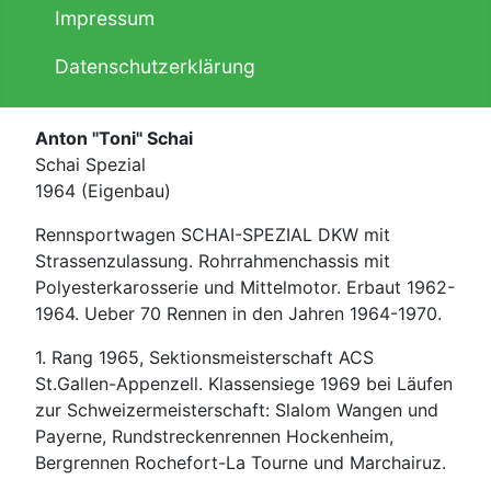
Impressum
Datenschutzerklärung
Anton "Toni" Schai
Schai Spezial
1964 (Eigenbau)
Rennsportwagen SCHAI-SPEZIAL DKW mit
Strassenzulassung. Rohrrahmenchassis mit
Polyesterkarosserie und Mittelmotor. Erbaut 1962-
1964. Ueber 70 Rennen in den Jahren 1964-1970.
1. Rang 1965, Sektionsmeisterschaft ACS
St.Gallen-Appenzell. Klassensiege 1969 bei Läufen
zur Schweizermeisterschaft: Slalom Wangen und
Payerne, Rundstreckenrennen Hockenheim,
Bergrennen Rochefort-La Tourne und Marchairuz.