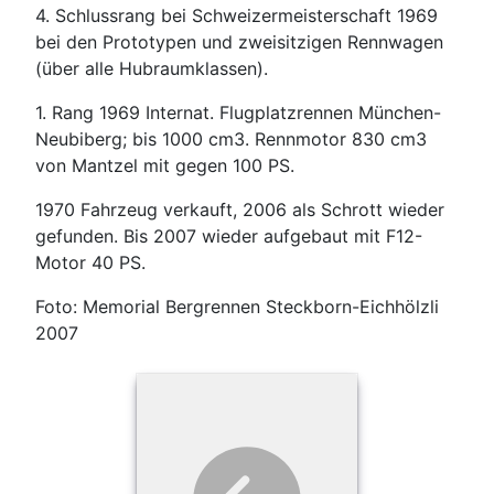
4. Schlussrang bei Schweizermeisterschaft 1969
bei den Prototypen und zweisitzigen Rennwagen
(über alle Hubraumklassen).
1. Rang 1969 Internat. Flugplatzrennen München-
Neubiberg; bis 1000 cm3. Rennmotor 830 cm3
von Mantzel mit gegen 100 PS.
1970 Fahrzeug verkauft, 2006 als Schrott wieder
gefunden. Bis 2007 wieder aufgebaut mit F12-
Motor 40 PS.
Foto: Memorial Bergrennen Steckborn-Eichhölzli
2007