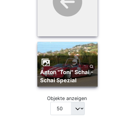
Anton "Toni" Schai -
Schai Spezial
Objekte anzeigen