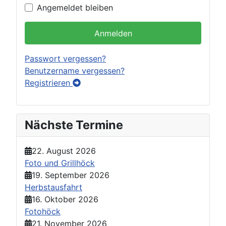
Angemeldet bleiben
Anmelden
Passwort vergessen?
Benutzername vergessen?
Registrieren
Nächste Termine
22. August 2026
Foto und Grillhöck
19. September 2026
Herbstausfahrt
16. Oktober 2026
Fotohöck
21. November 2026