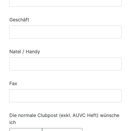
Geschäft
Natel / Handy
Fax
Die normale Clubpost (exkl. AUVC Heft) wünsche
ich