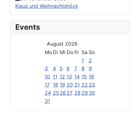
Klaus und Weihnachtshöck
Events
August 2026
Mo
Di
Mi
Do
Fr
Sa
So
1
2
3
4
5
6
7
8
9
10
11
12
13
14
15
16
17
18
19
20
21
22
23
24
25
26
27
28
29
30
31