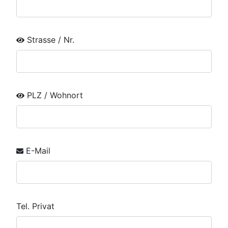
Strasse / Nr.
PLZ / Wohnort
E-Mail
Tel. Privat