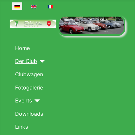
Sprache auswählen
Home
Der Club
Clubwagen
Fotogalerie
Events
Downloads
Links