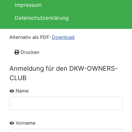
Impressum
Datenschutzerklärung
Alternativ als PDF:
Download
Drucken
Anmeldung für den DKW-OWNERS-
CLUB
Name
Vorname