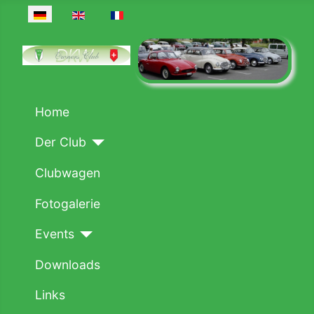
Sprache auswählen
Home
Der Club
Clubwagen
Fotogalerie
Events
Downloads
Links