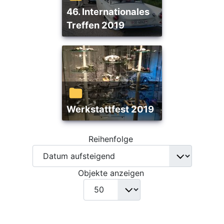
46. Internationales
Treffen 2019
Werkstattfest 2019
Reihenfolge
Objekte anzeigen