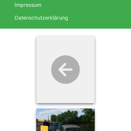
Impressum
Datenschutzerklärung