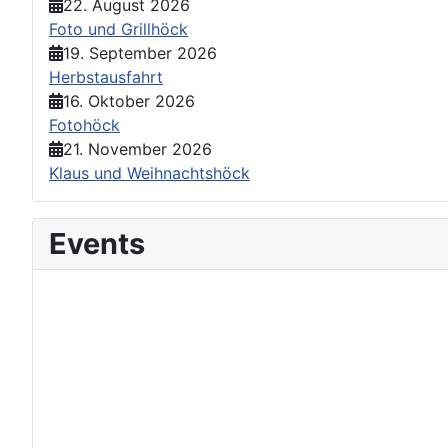
22. August 2026
Foto und Grillhöck
19. September 2026
Herbstausfahrt
16. Oktober 2026
Fotohöck
21. November 2026
Klaus und Weihnachtshöck
Events