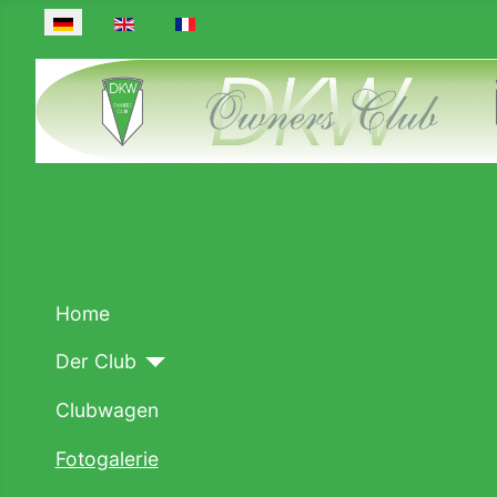
Sprache auswählen
Home
Der Club
Clubwagen
Fotogalerie