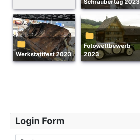
Schraubertag 2023
Fotowettbewerb
Werkstattfest 2023
2023
Login Form
Benutzername