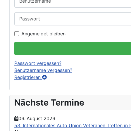
Passwort
Angemeldet bleiben
Passwort vergessen?
Benutzername vergessen?
Registrieren
Nächste Termine
06. August 2026
53. Internationales Auto Union Veteranen Treffen i