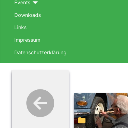
Events
Downloads
Links
Impressum
Datenschutzerklärung