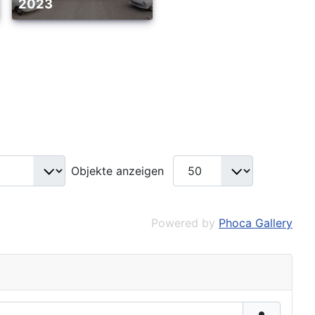
2023
Objekte anzeigen
Powered by
Phoca Gallery