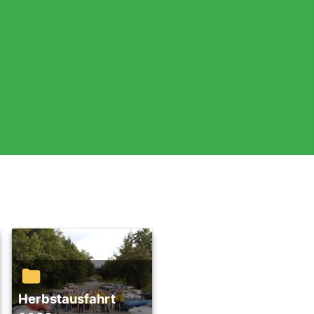
Herbstausfahrt