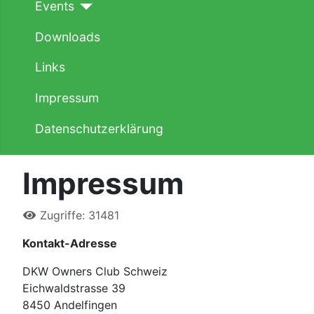
Events
Downloads
Links
Impressum
Datenschutzerklärung
Impressum
Zugriffe: 31481
Kontakt-Adresse
DKW Owners Club Schweiz
Eichwaldstrasse 39
8450 Andelfingen