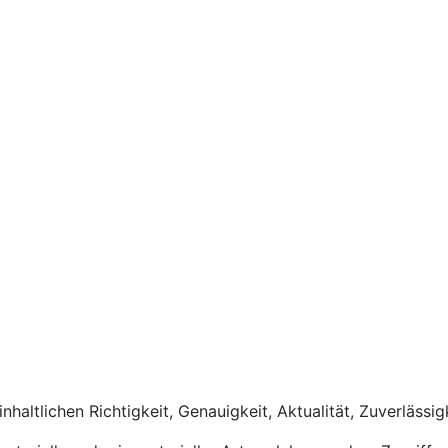
nhaltlichen Richtigkeit, Genauigkeit, Aktualität, Zuverlässig