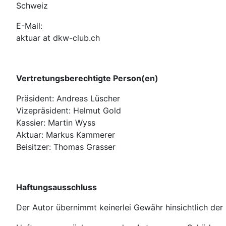
Schweiz
E-Mail:
aktuar at dkw-club.ch
Vertretungsberechtigte Person(en)
Präsident: Andreas Lüscher
Vizepräsident: Helmut Gold
Kassier: Martin Wyss
Aktuar: Markus Kammerer
Beisitzer: Thomas Grasser
Haftungsausschluss
Der Autor übernimmt keinerlei Gewähr hinsichtlich der i