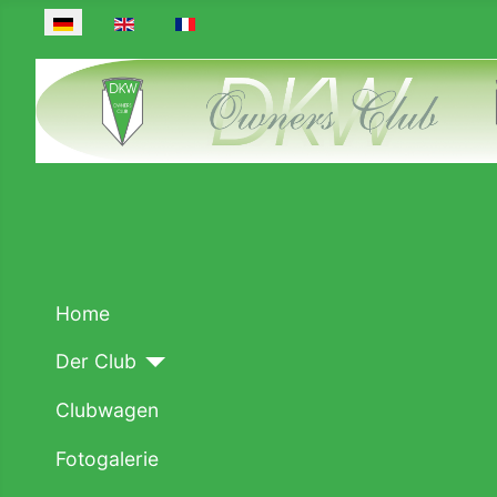
Sprache auswählen
Home
Der Club
Clubwagen
Fotogalerie