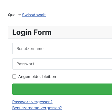
Quelle:
SwissAnwalt
Login Form
Benutzername
Passwort
Angemeldet bleiben
Passwort vergessen?
Benutzername vergessen?