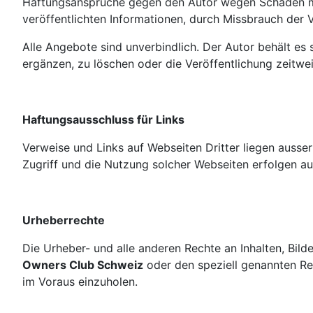
Haftungsansprüche gegen den Autor wegen Schäden mat
veröffentlichten Informationen, durch Missbrauch der
Alle Angebote sind unverbindlich. Der Autor behält es
ergänzen, zu löschen oder die Veröffentlichung zeitwei
Haftungsausschluss für Links
Verweise und Links auf Webseiten Dritter liegen ausse
Zugriff und die Nutzung solcher Webseiten erfolgen au
Urheberrechte
Die Urheber- und alle anderen Rechte an Inhalten, Bild
Owners Club Schweiz
oder den speziell genannten Rec
im Voraus einzuholen.