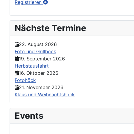
Registrieren
Nächste Termine
22. August 2026
Foto und Grillhöck
19. September 2026
Herbstausfahrt
16. Oktober 2026
Fotohöck
21. November 2026
Klaus und Weihnachtshöck
Events