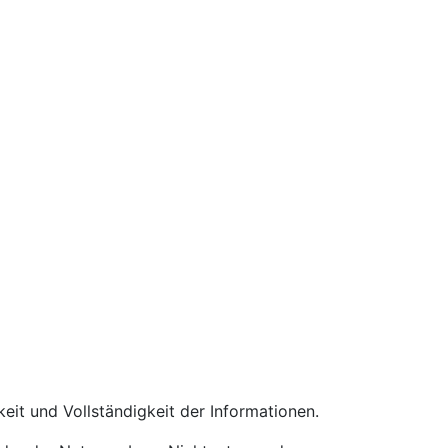
keit und Vollständigkeit der Informationen.