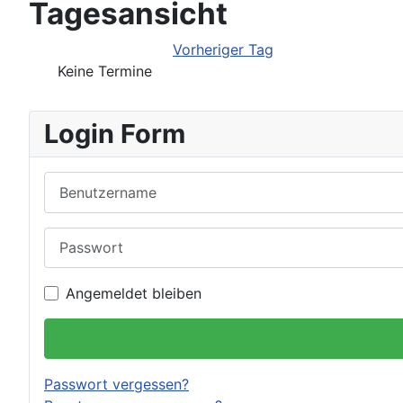
Tagesansicht
Vorheriger Tag
Keine Termine
Login Form
Benutzername
Passwort
Angemeldet bleiben
Passwort vergessen?