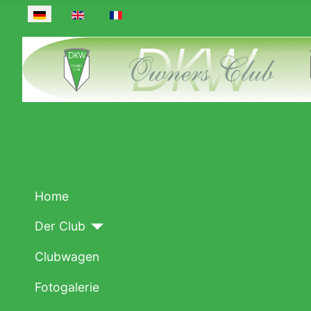
Sprache auswählen
Home
Der Club
Clubwagen
Fotogalerie