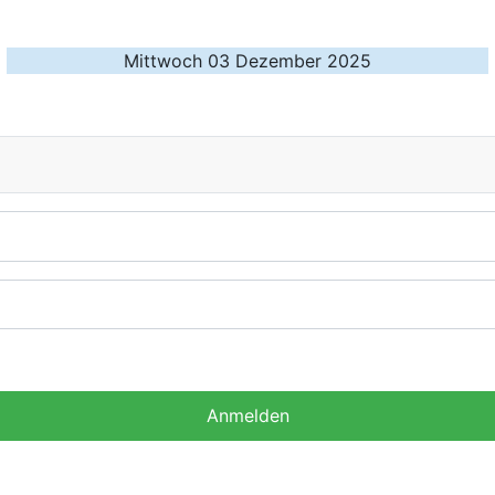
Mittwoch 03 Dezember 2025
Anmelden