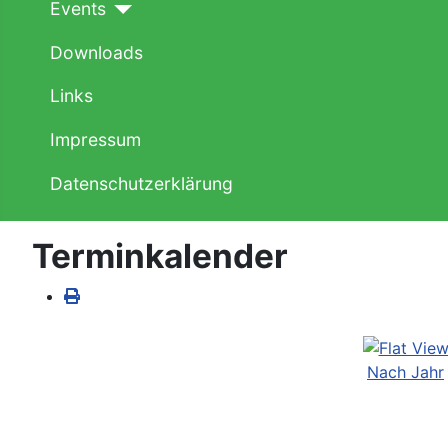
Events
Downloads
Links
Impressum
Datenschutzerklärung
Terminkalender
Nach Jahr