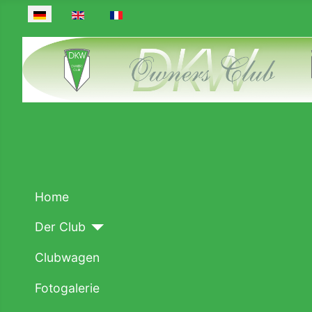
Sprache auswählen
Home
Der Club
Clubwagen
Fotogalerie