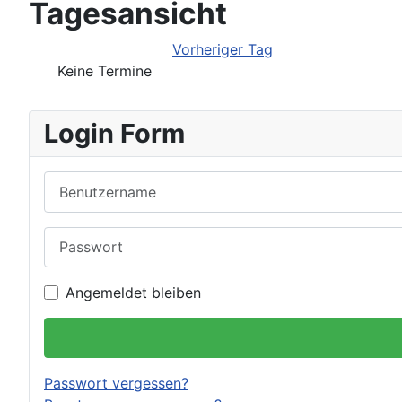
Tagesansicht
Vorheriger Tag
Keine Termine
Login Form
Benutzername
Passwort
Angemeldet bleiben
Passwort vergessen?