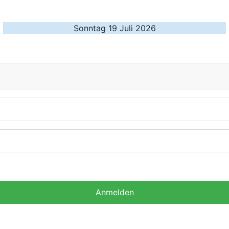
Sonntag 19 Juli 2026
Anmelden