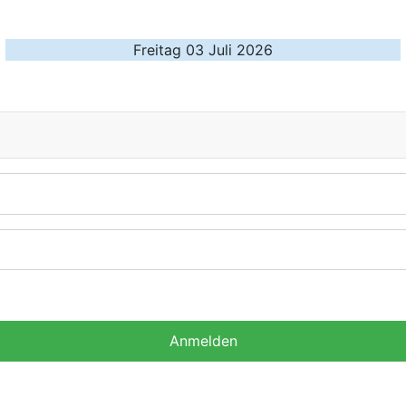
Freitag 03 Juli 2026
Anmelden