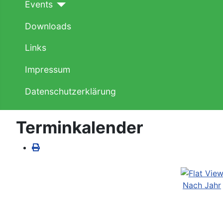
Events
Downloads
Links
Impressum
Datenschutzerklärung
Terminkalender
Nach Jahr