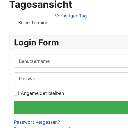
Tagesansicht
Vorheriger Tag
Keine Termine
Login Form
Benutzername
Passwort
Angemeldet bleiben
Passwort vergessen?