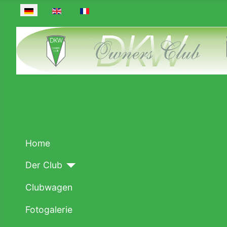
Sprache auswählen
Home
Der Club
Clubwagen
Fotogalerie