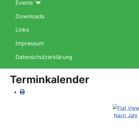
Events
Downloads
Links
Impressum
Datenschutzerklärung
Terminkalender
Nach Jahr