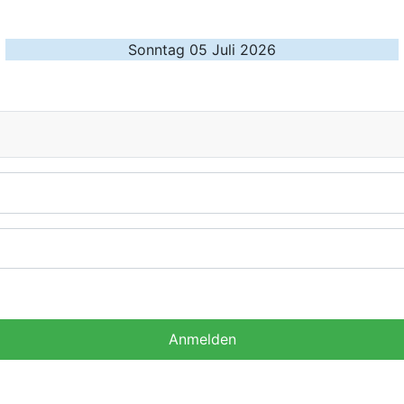
Sonntag 05 Juli 2026
Anmelden