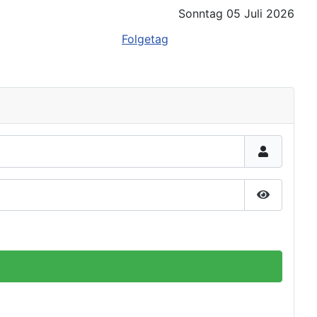
Sonntag 05 Juli 2026
Folgetag
Passwort 