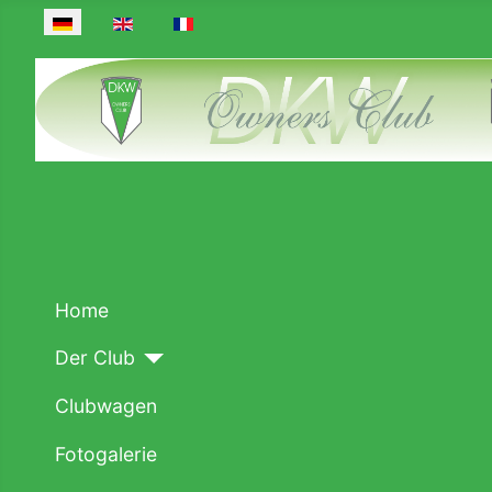
Sprache auswählen
Home
Der Club
Clubwagen
Fotogalerie