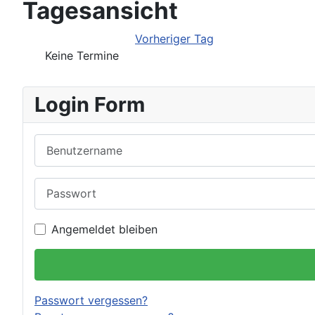
Tagesansicht
Vorheriger Tag
Keine Termine
Login Form
Benutzername
Passwort
Angemeldet bleiben
Passwort vergessen?