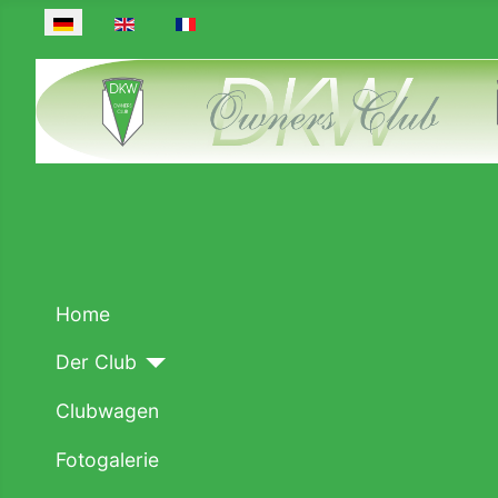
Sprache auswählen
Home
Der Club
Clubwagen
Fotogalerie