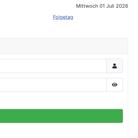
Mittwoch 01 Juli 2026
Folgetag
Passwort 