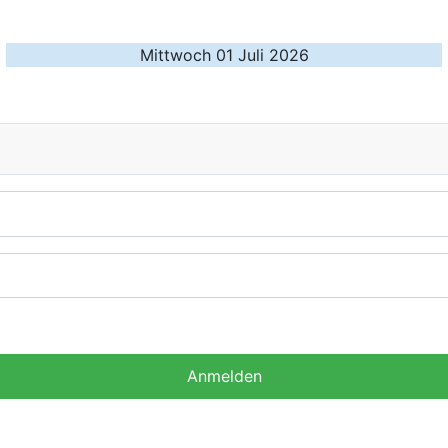
Mittwoch 01 Juli 2026
Anmelden