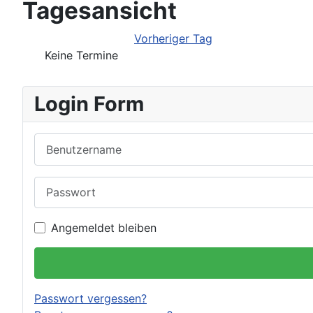
Tagesansicht
Vorheriger Tag
Keine Termine
Login Form
Benutzername
Passwort
Angemeldet bleiben
Passwort vergessen?