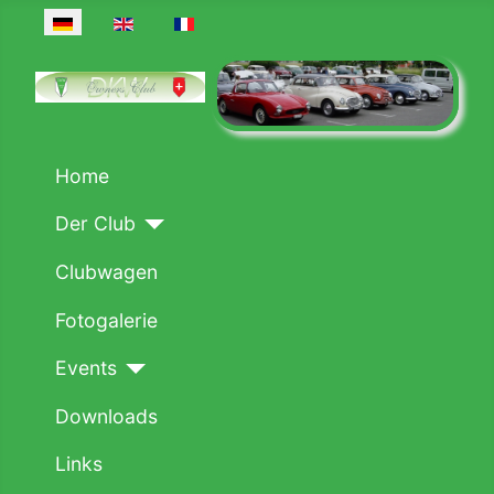
Sprache auswählen
Home
Der Club
Clubwagen
Fotogalerie
Events
Downloads
Links