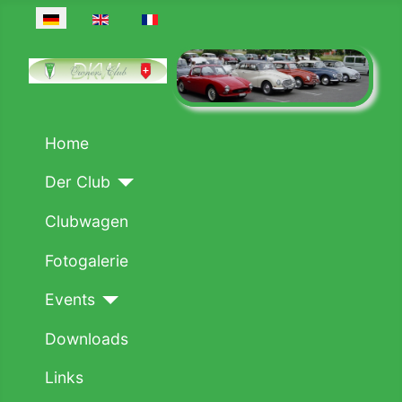
Sprache auswählen
Home
Der Club
Clubwagen
Fotogalerie
Events
Downloads
Links