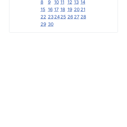
8
9
10
11
12
13
14
15
16
17
18
19
20
21
22
23
24
25
26
27
28
29
30