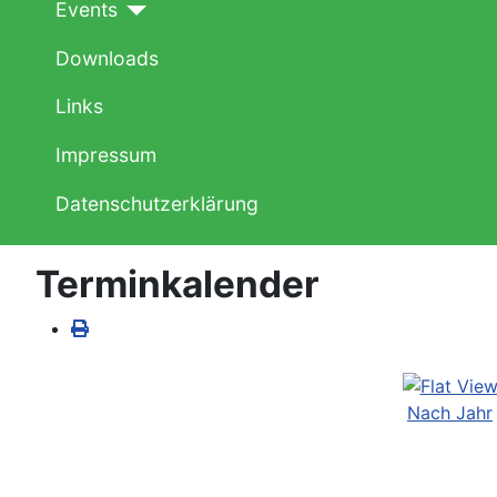
Events
Downloads
Links
Impressum
Datenschutzerklärung
Terminkalender
Nach Jahr