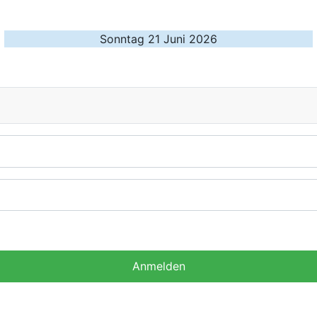
Sonntag 21 Juni 2026
Anmelden