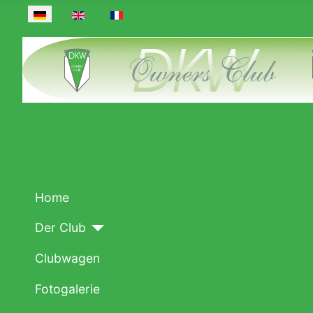
Sprache auswählen
Home
Der Club
Clubwagen
Fotogalerie