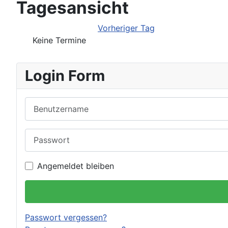
Tagesansicht
Vorheriger Tag
Keine Termine
Login Form
Benutzername
Passwort
Angemeldet bleiben
Passwort vergessen?