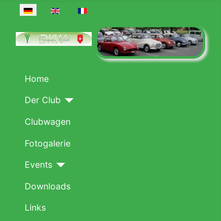
Sprache auswählen
Home
Der Club
Clubwagen
Fotogalerie
Events
Downloads
Links