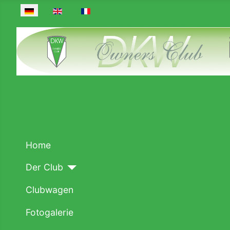
Sprache auswählen
Home
Der Club
Clubwagen
Fotogalerie