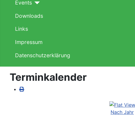
Events
Downloads
Links
Impressum
Datenschutzerklärung
Terminkalender
Nach Jahr