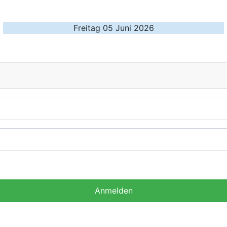
Freitag 05 Juni 2026
Anmelden