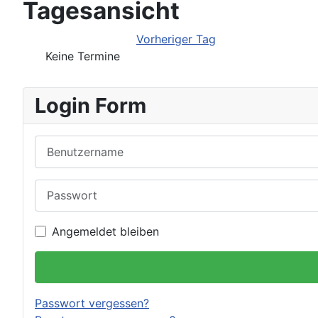
Tagesansicht
Vorheriger Tag
Keine Termine
Login Form
Benutzername
Passwort
Angemeldet bleiben
Passwort vergessen?