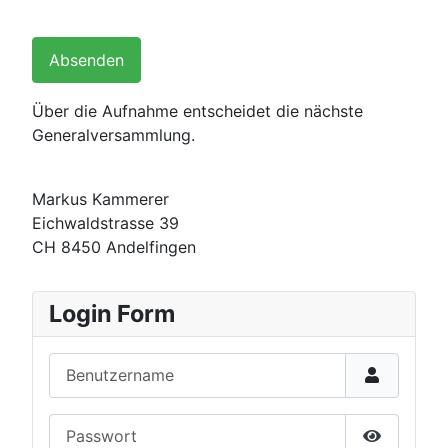
Absenden
Über die Aufnahme entscheidet die nächste
Generalversammlung.
Markus Kammerer
Eichwaldstrasse 39
CH 8450 Andelfingen
Login Form
Benutzername
Passwort