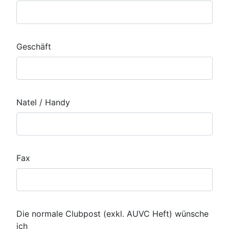
Geschäft
Natel / Handy
Fax
Die normale Clubpost (exkl. AUVC Heft) wünsche
ich