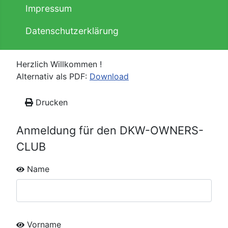
Impressum
Datenschutzerklärung
Herzlich Willkommen !
Alternativ als PDF:
Download
Drucken
Anmeldung für den DKW-OWNERS-
CLUB
Name
Vorname