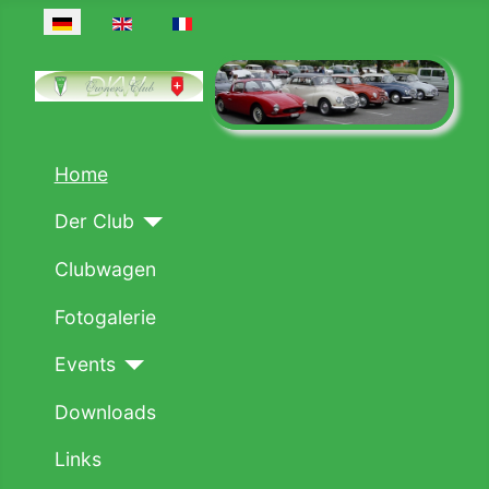
Sprache auswählen
Home
Der Club
Clubwagen
Fotogalerie
Events
Downloads
Links