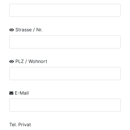
Strasse / Nr.
PLZ / Wohnort
E-Mail
Tel. Privat